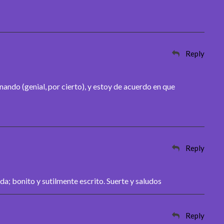
Reply
rnando (genial, por cierto), y estoy de acuerdo en que
Reply
da; bonito y sutilmente escrito. Suerte y saludos
Reply