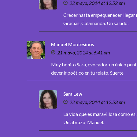
22 mayo, 2014 at 12:52 pm
Crecer hasta empequeñecer, llegar 
Gracias, Calamanda. Un saludo.
Manuel Montesinos
21 mayo, 2014 at 6:41 pm
Muy bonito Sara, evocador, un único punto
devenir poético en tu relato. Suerte
Sara Lew
22 mayo, 2014 at 12:53 pm
La vida que es maravillosa como es
Un abrazo, Manuel.