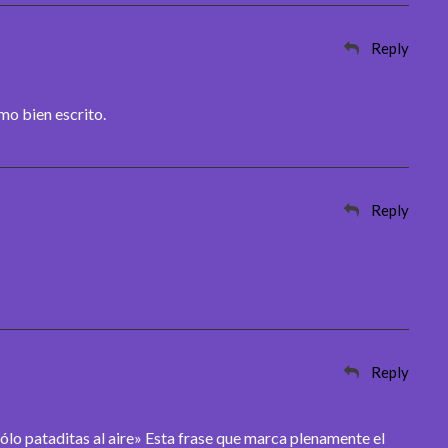
Reply
mo bien escrito.
Reply
Reply
ólo pataditas al aire» Esta frase que marca plenamente el