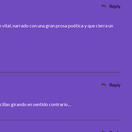
Reply
e vital, narrado con una gran prosa poética y que cierra un
Reply
cillas girando en sentido contrario…