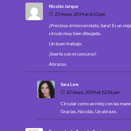
Nicolás Jarque
21 mayo, 2014 at 6:53 pm
¡Precioso el microrrelato, Sara! Es un viaj
círculo muy bien dibujado.
Un buen trabajo.
¡Suerte con el concurso!
Abrazos.
Sara Lew
22 mayo, 2014 at 12:56 pm
Circular como un reloj con las mane
Gracias, Nicolás. Un abrazo.