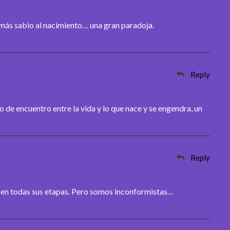
más sabio al nacimiento… una gran paradoja.
Reply
 de encuentro entre la vida y lo que nace y se engendra, un
Reply
, en todas sus etapas. Pero somos inconformistas…