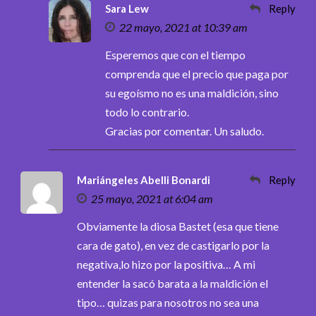
Sara Lew
Reply
22 mayo, 2021 at 10:39 am
Esperemos que con el tiempo
comprenda que el precio que paga por
su egoísmo no es una maldición, sino
todo lo contrario.
Gracias por comentar. Un saludo.
Mariángeles Abelli Bonardi
Reply
25 mayo, 2021 at 6:04 am
Obviamente la diosa Bastet (esa que tiene
cara de gato), en vez de castigarlo por la
negativa,lo hizo por la positiva… A mi
entender la sacó barata a la maldición el
tipo… quizas para nosotros no sea una