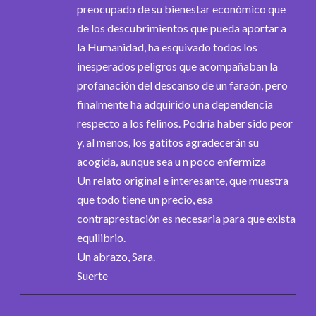
preocupado de su bienestar económico que
de los descubrimientos que pueda aportar a
la Humanidad, ha esquivado todos los
inesperados peligros que acompañaban la
profanación del descanso de un faraón, pero
finalmente ha adquirido una dependencia
respecto a los felinos. Podría haber sido peor
y, al menos, los gatitos agradecerán su
acogida, aunque sea u n poco enfermiza
Un relato original e interesante, que muestra
que todo tiene un precio, esa
contraprestación es necesaria para que exista
equilibrio.
Un abrazo, Sara.
Suerte