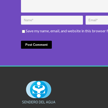
Save my name, email, and website in this browser 