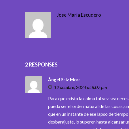
Jose María Escudero
2 RESPONSES
Ángel Saiz Mora
12 octubre, 2024 at 8:07 pm
Para que exista la calma tal vez sea nece
pueda ser el orden natural de las cosas, un
que en un instante de ese lapso de tiempo
desbarajuste, lo superen hasta alcanzar u