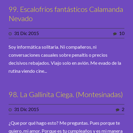
99. Escalofríos fantásticos Calamanda
Nevado
31 Dic 2015
10
Soy informática solitaria. Ni compañeros, ni
conversaciones casuales sobre penaltis o precios
decisivos rebajados. Viajo solo en avión. Me evado de la
rutina viendo cine...
98. La Gallinita Ciega. (Montesinadas)
31 Dic 2015
2
¿Que por qué hago esto? Me preguntas. Pues porque te
quiero, mi amor. Porque es tu cumpleaños y es mi manera