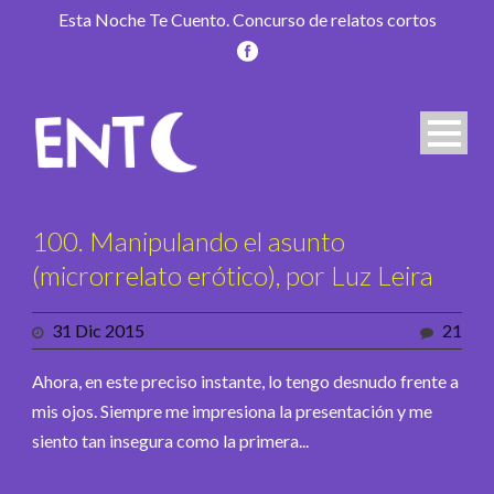
Esta Noche Te Cuento. Concurso de relatos cortos
100. Manipulando el asunto
(microrrelato erótico), por Luz Leira
31 Dic 2015
21
Ahora, en este preciso instante, lo tengo desnudo frente a
mis ojos. Siempre me impresiona la presentación y me
siento tan insegura como la primera...