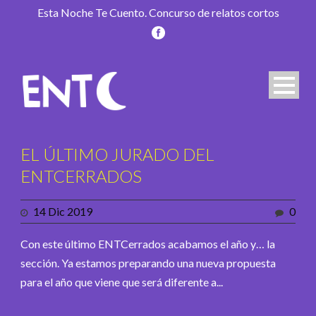
Esta Noche Te Cuento. Concurso de relatos cortos
EL ÚLTIMO JURADO DEL
ENTCERRADOS
14 Dic 2019
0
Con este último ENTCerrados acabamos el año y… la
sección. Ya estamos preparando una nueva propuesta
para el año que viene que será diferente a...