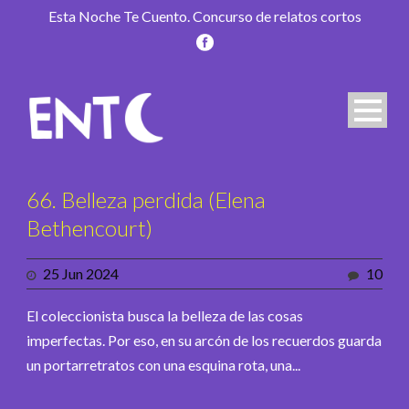
Esta Noche Te Cuento. Concurso de relatos cortos
66. Belleza perdida (Elena
Bethencourt)
25 Jun 2024
10
El coleccionista busca la belleza de las cosas
imperfectas. Por eso, en su arcón de los recuerdos guarda
un portarretratos con una esquina rota, una...