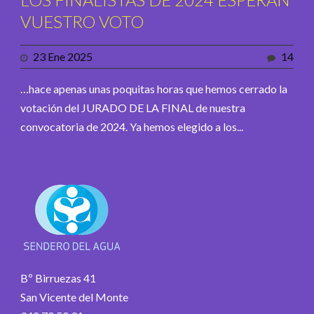
VUESTRO VOTO
23 Ene 2025
14
…hace apenas unas poquitas horas que hemos cerrado la
votación del JURADO DE LA FINAL de nuestra
convocatoria de 2024. Ya hemos elegido a los...
Bº Birruezas 41
San Vicente del Monte