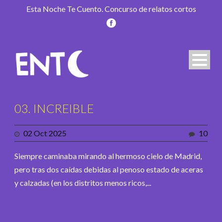
Esta Noche Te Cuento. Concurso de relatos cortos
03. INCREIBLE
02 Oct 2025
10
Siempre caminaba mirando al hermoso cielo de Madrid,
pero tras dos caídas debidas al penoso estado de aceras
y calzadas (en los distritos menos ricos,...