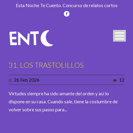
Esta Noche Te Cuento. Concurso de relatos cortos
31. LOS TRASTOLILLOS
26 Feb 2026
12
Virtudes siempre ha sido amante del orden y así lo
dispone en su casa. Cuando sale, tiene la costumbre de
volver sobre sus pasos para...