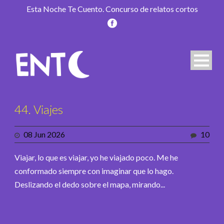
Esta Noche Te Cuento. Concurso de relatos cortos
44. Viajes
08 Jun 2026
10
Viajar, lo que es viajar, yo he viajado poco. Me he
conformado siempre con imaginar que lo hago.
Deslizando el dedo sobre el mapa, mirando...