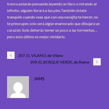
tronco,estarán pensando,leyendo un libro o mirando al
infinito; alguien llorará a tus pies.También éstate
tranquilo cuando veas que con una navajita te hieren, no
te preocupes solo será algún enamorado que dibujará un
corazón. Solo deberás temer un poco a las tormentas…
pero esto último es mejor olvidarlo.
207. EL VILANO, de Vilano
209. EL BOSQUE VERDE, de Álamo
JAMS