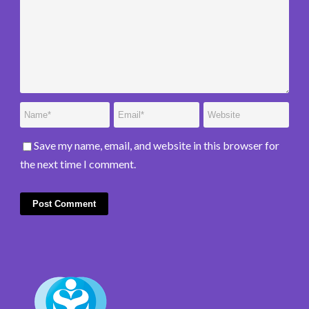
Save my name, email, and website in this browser for
the next time I comment.