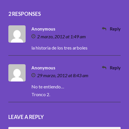
2 RESPONSES
Anonymous
Reply
2 marzo, 2012 at 1:49 am
la historia de los tres arboles
Anonymous
Reply
29 marzo, 2012 at 8:43 am
No te entiendo…
Tronco 2.
LEAVE A REPLY