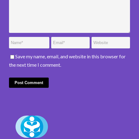
Save my name, email, and website in this browser for
the next time I comment.