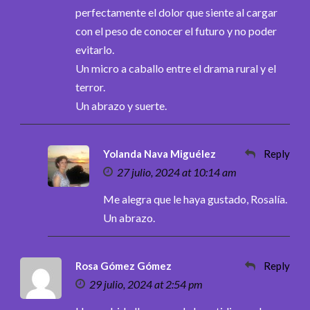
perfectamente el dolor que siente al cargar
con el peso de conocer el futuro y no poder
evitarlo.
Un micro a caballo entre el drama rural y el
terror.
Un abrazo y suerte.
Yolanda Nava Miguélez
Reply
27 julio, 2024 at 10:14 am
Me alegra que le haya gustado, Rosalía.
Un abrazo.
Rosa Gómez Gómez
Reply
29 julio, 2024 at 2:54 pm