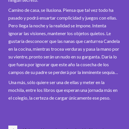
Camino de casa, se ilusiona. Piensa que tal vez todo ha
pasado y podrá ensartar complicidad y juegos con ellas.
Pero llega la noche y la realidad se impone. Intenta
ignorar las visiones, mantener los objetos quietos. Le
gustaría desconocer que las nanas que canturrea Candela
en la cocina, mientras trocea verduras y pasa la mano por
su vientre, pronto serán un nudo en su garganta. Daría lo
que fuera por ignorar que este año la cosecha de los
campos de su padre se perderá por la inminente sequía…
Una más, sólo quiere ser una de ellas y meter en la
mochila, entre los libros que esperan una jornada más en
el colegio, la certeza de cargar únicamente ese peso.