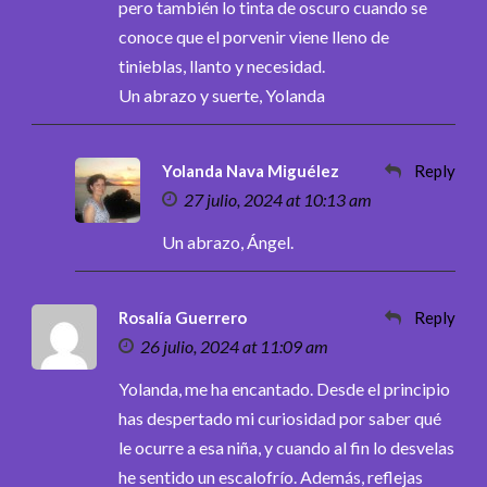
pero también lo tinta de oscuro cuando se
conoce que el porvenir viene lleno de
tinieblas, llanto y necesidad.
Un abrazo y suerte, Yolanda
Yolanda Nava Miguélez
Reply
27 julio, 2024 at 10:13 am
Un abrazo, Ángel.
Rosalía Guerrero
Reply
26 julio, 2024 at 11:09 am
Yolanda, me ha encantado. Desde el principio
has despertado mi curiosidad por saber qué
le ocurre a esa niña, y cuando al fin lo desvelas
he sentido un escalofrío. Además, reflejas