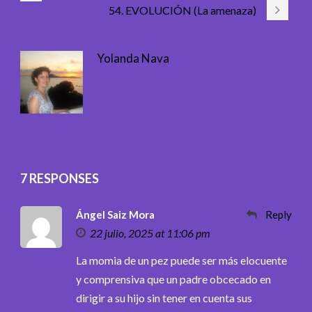
54. EVOLUCIÓN (La amenaza)
Yolanda Nava
7 RESPONSES
Ángel Saiz Mora
Reply
22 julio, 2025 at 11:06 pm
La momia de un pez puede ser más elocuente
y comprensiva que un padre obcecado en
dirigir a su hijo sin tener en cuenta sus