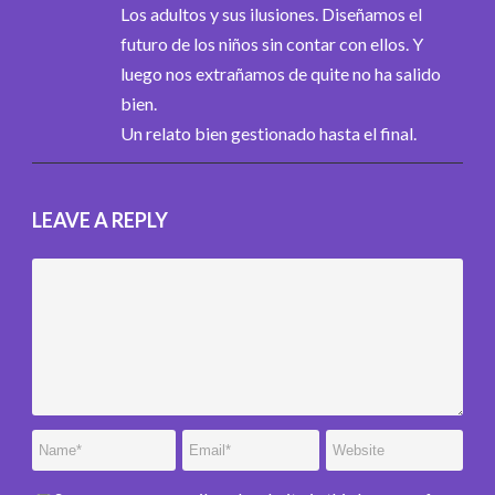
Los adultos y sus ilusiones. Diseñamos el
futuro de los niños sin contar con ellos. Y
luego nos extrañamos de quite no ha salido
bien.
Un relato bien gestionado hasta el final.
LEAVE A REPLY