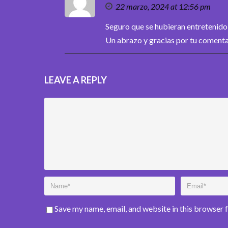
22 marzo, 2024 at 12:56 pm
Seguro que se hubieran entretenido 
Un abrazo y gracias por tu comentar
LEAVE A REPLY
Save my name, email, and website in this browser 