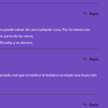
Reply
s puede salvar de casi cualquier cosa. Por lo menos nos
or parte de las veces.
osalía, y un abrazo.
Reply
estado mal que el médico le hubiera recetado una inyección
Reply