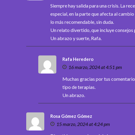
Siempre hay salida para una crisis. La rec
especial, en la parte que afecta al cambi
lo más recomendable, sin duda.
Un relato divertido, que incluye consejos
Un abrazo y suerte, Rafa.
Rafa Heredero
16 marzo, 2024 at 4:51 pm
Muchas gracias por tus comentarios
tipo de terapias.
Un abrazo.
Rosa Gómez Gómez
15 marzo, 2024 at 4:24 pm