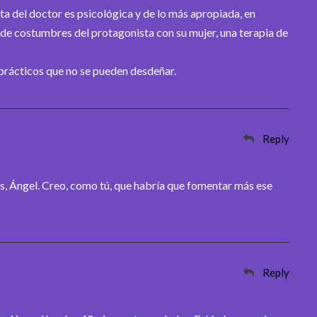
eta del doctor es psicológica y de lo más apropiada, en
o de costumbres del protagonista con su mujer, una terapia de
 prácticos que no se pueden desdeñar.
Reply
, Ángel. Creo, como tú, que habría que fomentar más ese
Reply