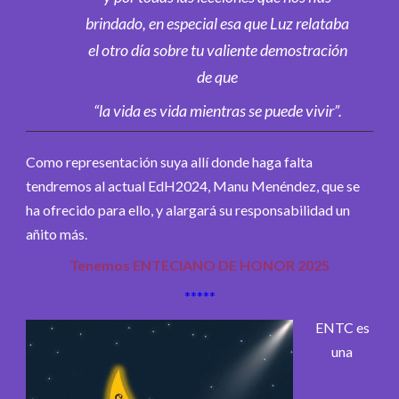
brindado, en especial esa que Luz relataba
el otro día sobre tu valiente demostración
de que
“la vida es vida mientras se puede vivir”.
Como representación suya allí donde haga falta
tendremos al actual EdH2024, Manu Menéndez, que se
ha ofrecido para ello, y alargará su responsabilidad un
añito más.
Tenemos ENTECIANO DE HONOR 2025
*****
ENTC es
una