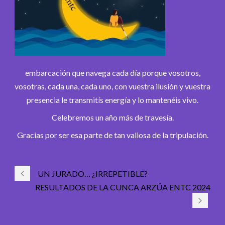
embarcación que navega cada día porque vosotros,
vosotras, cada una, cada uno, con vuestra ilusión y vuestra
presencia le transmitís energía y lo mantenéis vivo.
Celebremos un año más de travesía.
Gracias por ser esa parte de tan valiosa de la tripulación.
UN JURADO… ¿IRREPETIBLE?
RESULTADOS DE LA CUNCA ARZÚA ENTC 2024