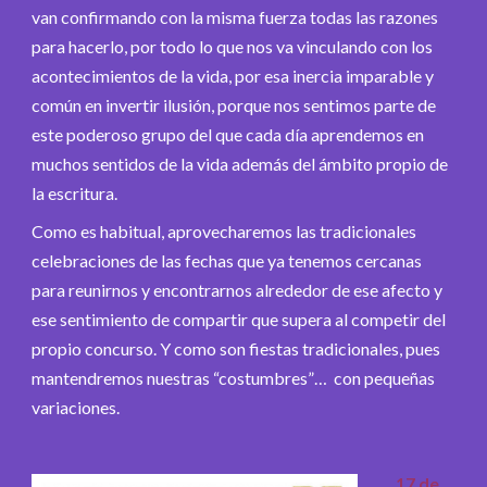
van confirmando con la misma fuerza todas las razones
para hacerlo, por todo lo que nos va vinculando con los
acontecimientos de la vida, por esa inercia imparable y
común en invertir ilusión, porque nos sentimos parte de
este poderoso grupo del que cada día aprendemos en
muchos sentidos de la vida además del ámbito propio de
la escritura.
Como es habitual, aprovecharemos las tradicionales
celebraciones de las fechas que ya tenemos cercanas
para reunirnos y encontrarnos alrededor de ese afecto y
ese sentimiento de compartir que supera al competir del
propio concurso. Y como son fiestas tradicionales, pues
mantendremos nuestras “costumbres”… con pequeñas
variaciones.
17 de