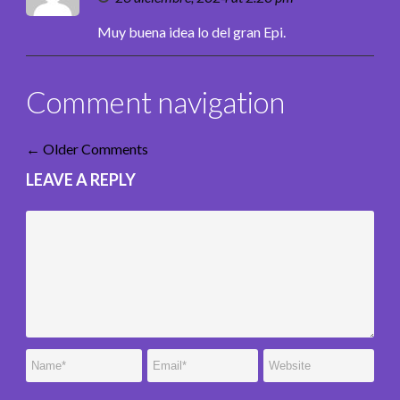
Muy buena idea lo del gran Epi.
Comment navigation
← Older Comments
LEAVE A REPLY