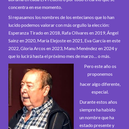
concentra en ese momento.
Si repasamos los nombres de los entecianos que lo han
lucido podemos valorar con más orgullo la elección:
Esperanza Tirado en 2018, Rafa Olivares en 2019, Ángel
Sainz en 2020, María Elejoste en 2021, Eva García en este
2022, Gloria Arcos en 2023, Manu Menéndez en 2024 y
que lo lucirá hasta el próximo mes de marzo… o más.
Pero este año os
proponemos
hacer algo diferente,
especial.
Durante estos años
siempre ha habido
un nombre que ha
estado presente y