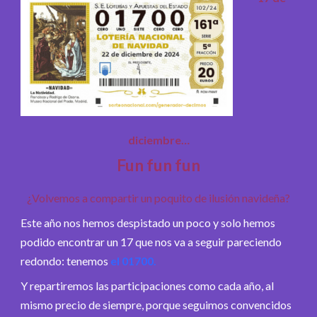
diciembre…
Fun fun fun
¿Volvemos a compartir un poquito de ilusión navideña?
Este año nos hemos despistado un poco y solo hemos
podido encontrar un 17 que nos va a seguir pareciendo
redondo: tenemos
el 01700.
Y repartiremos las participaciones como cada año, al
mismo precio de siempre, porque seguimos convencidos