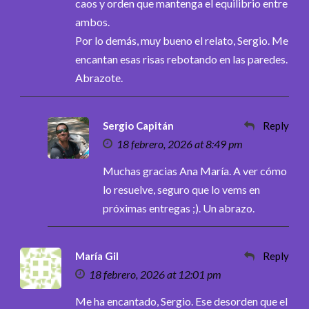
caos y orden que mantenga el equilibrio entre
ambos.
Por lo demás, muy bueno el relato, Sergio. Me
encantan esas risas rebotando en las paredes.
Abrazote.
Sergio Capitán
Reply
18 febrero, 2026 at 8:49 pm
Muchas gracias Ana María. A ver cómo
lo resuelve, seguro que lo vems en
próximas entregas ;). Un abrazo.
María Gil
Reply
18 febrero, 2026 at 12:01 pm
Me ha encantado, Sergio. Ese desorden que el