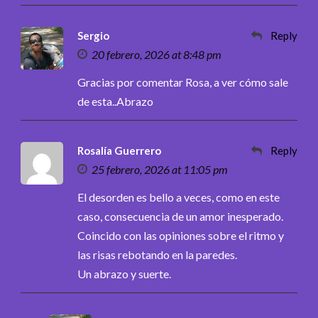
Sergio
Reply
20 febrero, 2026 at 8:48 pm
Gracias por comentar Rosa, a ver cómo sale
de esta..Abrazo
Rosalía Guerrero
Reply
25 febrero, 2026 at 11:05 pm
El desorden es bello a veces, como en este
caso, consecuencia de un amor inesperado.
Coincido con las opiniones sobre el ritmo y
las risas rebotando en la paredes.
Un abrazo y suerte.