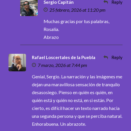
Sergio Capitán
Reply
25 febrero, 2026 at 11:20 pm
Muchas gracias por tus palabras,
Rosalía.
Abrazo
Rafael Loscertales de la Puebla
Reply
7 marzo, 2026 at 7:44 pm
Genial, Sergio. La narración y las imágenes me
dejan una maravillosa sensación de tranquilo
desasosiego. Pienso en quién es quién, en
quién está y quién no está, en si están. Por
cierto, es difícil hacer un texto narrado hacia
una segunda persona y que se perciba natural.
Enhorabuena. Un abrazote.