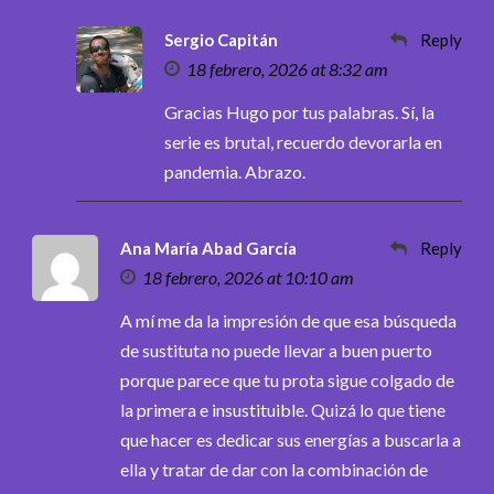
Sergio Capitán
Reply
18 febrero, 2026 at 8:32 am
Gracias Hugo por tus palabras. Sí, la
serie es brutal, recuerdo devorarla en
pandemia. Abrazo.
Ana María Abad García
Reply
18 febrero, 2026 at 10:10 am
A mí me da la impresión de que esa búsqueda
de sustituta no puede llevar a buen puerto
porque parece que tu prota sigue colgado de
la primera e insustituible. Quizá lo que tiene
que hacer es dedicar sus energías a buscarla a
ella y tratar de dar con la combinación de