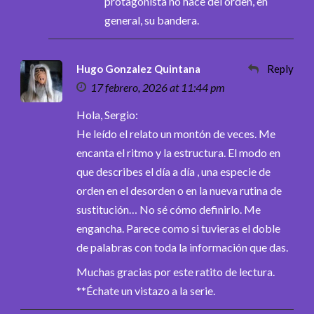
protagonista no hace del orden, en
general, su bandera.
Hugo Gonzalez Quintana
Reply
17 febrero, 2026 at 11:44 pm
Hola, Sergio:
He leído el relato un montón de veces. Me
encanta el ritmo y la estructura. El modo en
que describes el día a día , una especie de
orden en el desorden o en la nueva rutina de
sustitución… No sé cómo definirlo. Me
engancha. Parece como si tuvieras el doble
de palabras con toda la información que das.
Muchas gracias por este ratito de lectura.
**Échate un vistazo a la serie.