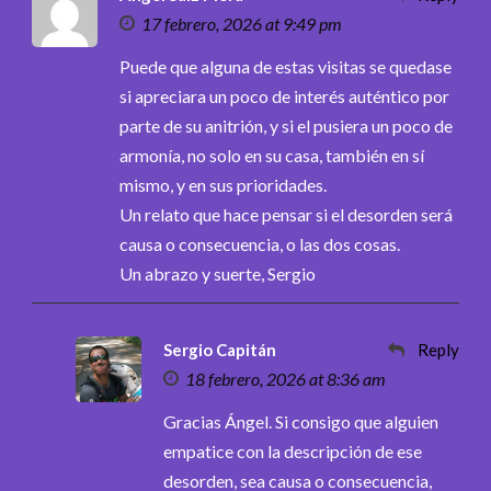
17 febrero, 2026 at 9:49 pm
Puede que alguna de estas visitas se quedase
si apreciara un poco de interés auténtico por
parte de su anitrión, y si el pusiera un poco de
armonía, no solo en su casa, también en sí
mismo, y en sus prioridades.
Un relato que hace pensar si el desorden será
causa o consecuencia, o las dos cosas.
Un abrazo y suerte, Sergio
Sergio Capitán
Reply
18 febrero, 2026 at 8:36 am
Gracias Ángel. Si consigo que alguien
empatice con la descripción de ese
desorden, sea causa o consecuencia,