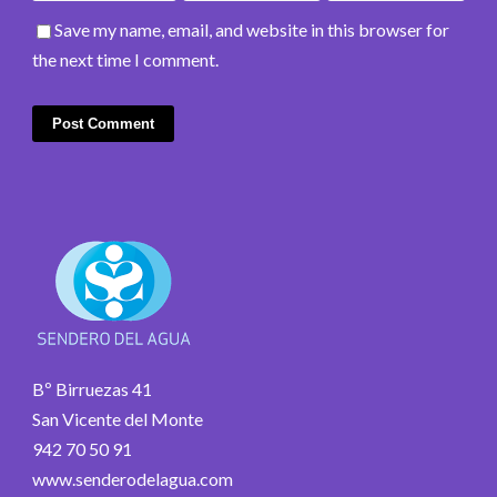
Save my name, email, and website in this browser for
the next time I comment.
Bº Birruezas 41
San Vicente del Monte
942 70 50 91
www.senderodelagua.com