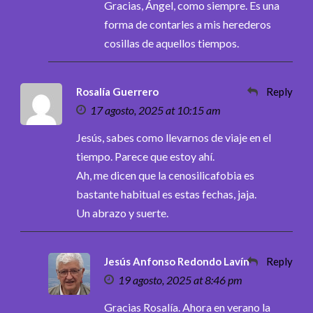
Gracias, Ángel, como siempre. Es una
forma de contarles a mis herederos
cosillas de aquellos tiempos.
Rosalía Guerrero
Reply
17 agosto, 2025 at 10:15 am
Jesús, sabes como llevarnos de viaje en el
tiempo. Parece que estoy ahí.
Ah, me dicen que la cenosilicafobia es
bastante habitual es estas fechas, jaja.
Un abrazo y suerte.
Jesús Anfonso Redondo Lavín
Reply
19 agosto, 2025 at 8:46 pm
Gracias Rosalía. Ahora en verano la