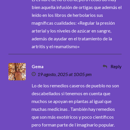
bien aquella infusión de ortigas que además el
leído en los libros de herbolarios sus
magníficas cualidades: «Regular la presión
arterial y los niveles de azúcar en sangre,
además de ayudar en el tratamiento de la
artritis y el reumatismo»
Gema
Reply
19 agosto, 2025 at 10:05 pm
Lo de los remedios caseros de pueblo no son
descabellados si tenemos en cuenta que
muchos se apoyan en plantas al igual que
muchas medicinas . También hay remedios
que son más exotéricos y poco científicos
pero forman parte de l imaginario popular.