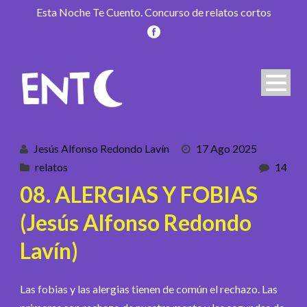
Esta Noche Te Cuento. Concurso de relatos cortos
Jesús Alfonso Redondo Lavín
17 Ago 2025
relatos
14
08. ALERGIAS Y FOBIAS
(Jesús Alfonso Redondo
Lavín)
Las fobias y las alergias tienen de común el rechazo. Las