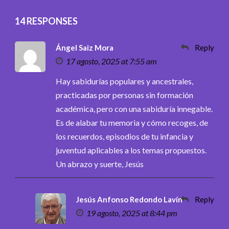
14 RESPONSES
Ángel Saiz Mora
Reply
17 agosto, 2025 at 7:55 am
Hay sabidurías populares y ancestrales,
practicadas por personas sin formación
académica, pero con una sabiduría innegable.
Es de alabar tu memoria y cómo recoges, de
los recuerdos, episodios de tu infancia y
juventud aplicables a los temas propuestos.
Un abrazo y suerte, Jesús
Jesús Anfonso Redondo Lavín
Reply
19 agosto, 2025 at 8:44 pm