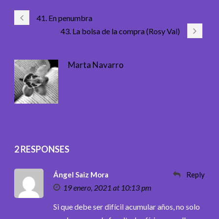
41. En penumbra
43. La bolsa de la compra (Rosy Val)
Marta Navarro
2 RESPONSES
Ángel Saiz Mora
Reply
19 enero, 2021 at 10:13 pm
Si que debe ser difícil acumular años, no solo