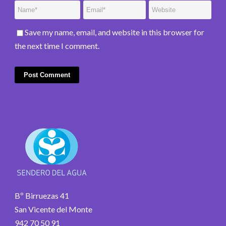
Save my name, email, and website in this browser for
the next time I comment.
Bº Birruezas 41
San Vicente del Monte
942 70 50 91