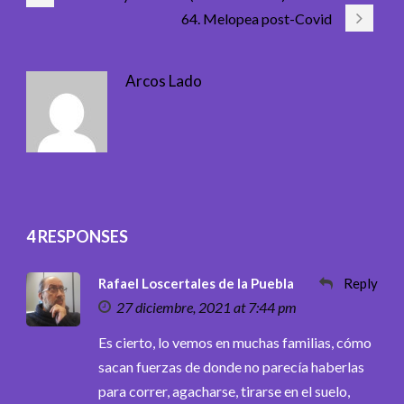
64. Melopea post-Covid
Arcos Lado
4 RESPONSES
Rafael Loscertales de la Puebla
Reply
27 diciembre, 2021 at 7:44 pm
Es cierto, lo vemos en muchas familias, cómo
sacan fuerzas de donde no parecía haberlas
para correr, agacharse, tirarse en el suelo,