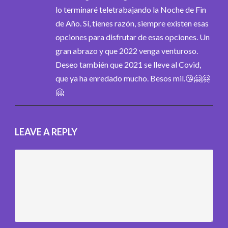
lo terminaré teletrabajando la Noche de Fin
de Año. Sí, tienes razón, siempre existen esas
opciones para disfrutar de esas opciones. Un
gran abrazo y que 2022 venga venturoso.
Deseo también que 2021 se lleve al Covid,
que ya ha enredado mucho. Besos mil.😘🤗🤗
🤗
LEAVE A REPLY