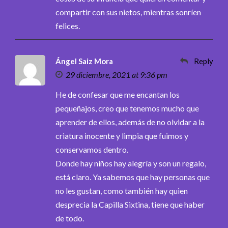
compartir con sus nietos, mientras sonríen
felices.
Ángel Saiz Mora
Reply
29 diciembre, 2021 at 9:36 pm
He de confesar que me encantan los
pequeñajos, creo que tenemos mucho que
aprender de ellos, además de no olvidar a la
criatura inocente y limpia que fuimos y
conservamos dentro.
Donde hay niños hay alegría y son un regalo,
está claro. Ya sabemos que hay personas que
no les gustan, como también hay quien
desprecia la Capilla Sixtina, tiene que haber
de todo.