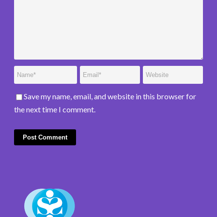
Save my name, email, and website in this browser for
the next time I comment.