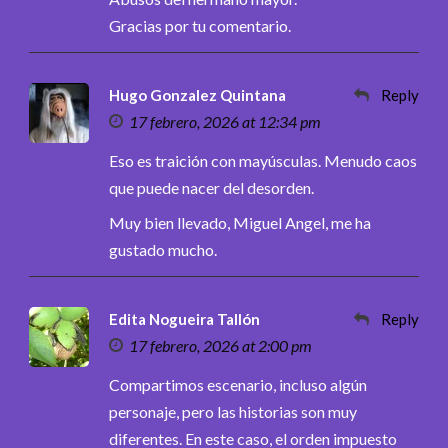
Gracias por tu comentario.
Hugo Gonzalez Quintana
Reply
17 febrero, 2026 at 12:34 pm
Eso es traición con mayúsculas. Menudo caos
que puede nacer del desorden.
Muy bien llevado, Miguel Angel, me ha
gustado mucho.
Edita Nogueira Tallón
Reply
17 febrero, 2026 at 2:00 pm
Compartimos escenario, incluso algún
personaje, pero las historias son muy
diferentes. En este caso, el orden impuesto