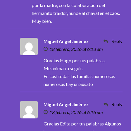
por la madre, con la colaboración del
hermanito traidor, hunde al chaval en el caos.
Muy bien.
Miguel Angel Jiménez
Reply
18 febrero, 2026 at 6:13 am
Gracias Hugo por tus palabras.
Me animan a seguir.
En casi todas las familias numerosas
numerosas hay un Susato
Miguel Angel Jiménez
Reply
18 febrero, 2026 at 6:16 am
Gracias Edita por tus palabras Algunos