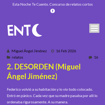
Esta Noche Te Cuento. Concurso de relatos cortos
Miguel Ángel Jiménez
16 Feb 2026
relatos
16
2. DESORDEN (Miguel
Ángel Jiménez)
Federico volvió a su habitación y lo vio todo colocado.
Entró en pánico. Cada vez que su madre pasaba por allí lo
ordenaba rigurosamente. A su manera.