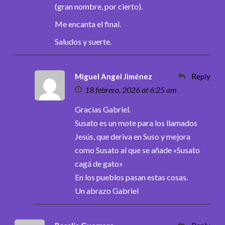
(gran nombre, por cierto).
Me encanta el final.
Saludos y suerte.
Miguel Angel Jiménez
Reply
18 febrero, 2026 at 6:25 am
Gracias Gabriel.
Susato es un mote para los llamados
Jesús, que deriva en Suso y mejora
como Susato al que se añade «Susato
cagá de gato»
En los pueblos pasan estas cosas.
Un abrazo Gabriel