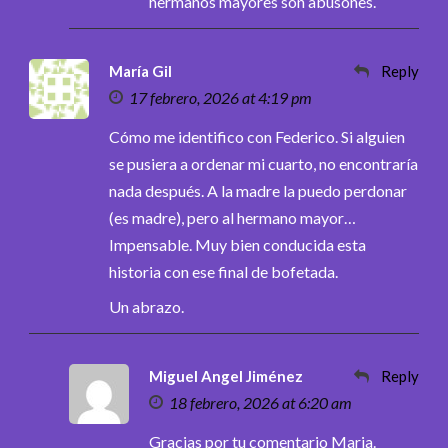
hermanos mayores son abusones.
María Gil
Reply
17 febrero, 2026 at 4:19 pm
Cómo me identifico con Federico. Si alguien
se pusiera a ordenar mi cuarto, no encontraría
nada después. A la madre la puedo perdonar
(es madre), pero al hermano mayor…
Impensable. Muy bien conducida esta
historia con ese final de bofetada.
Un abrazo.
Miguel Angel Jiménez
Reply
18 febrero, 2026 at 6:20 am
Gracias por tu comentario Maria.