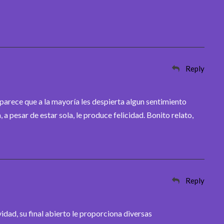
Reply
 parece que a la mayoría les despierta algun sentimiento
 a pesar de estar sola, le produce felicidad. Bonito relato,
Reply
idad, su final abierto le proporciona diversas