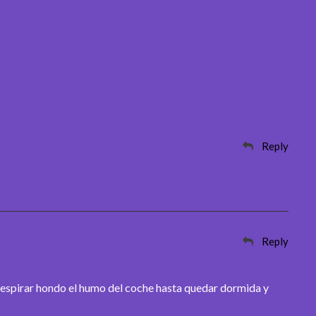
Reply
Reply
…respirar hondo el humo del coche hasta quedar dormida y