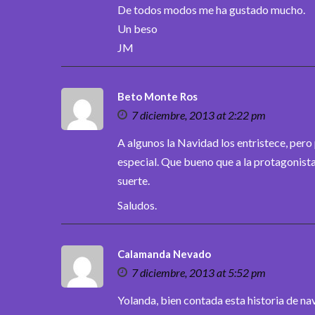
De todos modos me ha gustado mucho.
Un beso
JM
Beto Monte Ros
7 diciembre, 2013 at 2:22 pm
A algunos la Navidad los entristece, pero
especial. Que bueno que a la protagonista,
suerte.
Saludos.
Calamanda Nevado
7 diciembre, 2013 at 5:52 pm
Yolanda, bien contada esta historia de nav