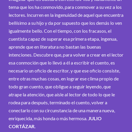
tema que los ha conmovido, para conmover a su vez a los
lectores. Incurren en la ingenuidad de aquel que encuentra
bellísimo a su hijo y da por supuesto que los demás lo ven
igualmente bello. Con el tiempo, con los fracasos, el
cuentista capaz de superar esa primera etapa, ingenua,
aprende que en literatura no bastan las buenas
intenciones. Descubre que, para volver a crear en el lector
esa conmoción que lo llevó a él a escribir el cuento, es
necesario un oficio de escritor, y que ese oficio consiste,
entre otras muchas cosas, en lograr ese clima propio de
todo gran cuento, que obligue a seguir leyendo, que
atrape la atención, que aísle al lector de todo lo que le
rodea para después, terminado el cuento, volver a
conectarlo con su circunstancia de una manera nueva,
enriquecida, más honda o más hermosa.
JULIO
CORTÁZAR.