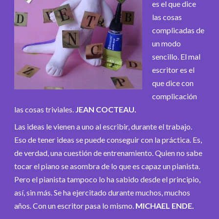
es el que dice
las cosas
complicadas de
un modo
sencillo. El mal
escritor es el
que dice con
complicación
las cosas triviales.
JEAN COCTEAU.
Las ideas le vienen a uno al escribir, durante el trabajo.
Eso de tener ideas se puede conseguir con la práctica. Es,
de verdad, una cuestión de entrenamiento. Quien no sabe
tocar el piano se asombra de lo que es capaz un pianista.
Pero el pianista tampoco lo ha sabido desde el principio,
así, sin más. Se ha ejercitado durante muchos, muchos
años. Con un escritor pasa lo mismo.
MICHAEL ENDE.