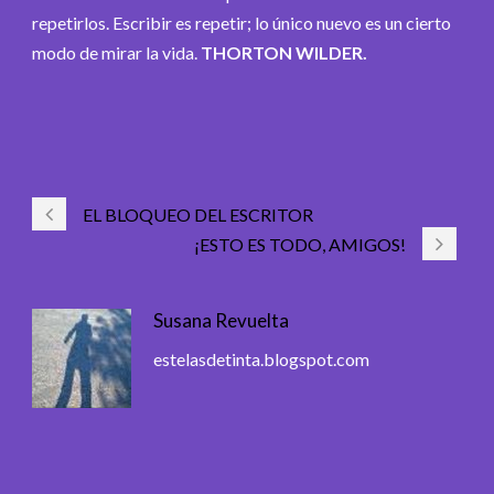
repetirlos. Escribir es repetir; lo único nuevo es un cierto
modo de mirar la vida.
THORTON WILDER.
EL BLOQUEO DEL ESCRITOR
¡ESTO ES TODO, AMIGOS!
Susana Revuelta
estelasdetinta.blogspot.com