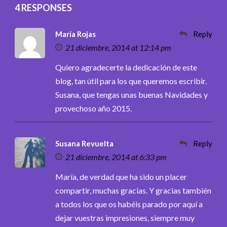
4 RESPONSES
María Rojas
Reply
21 diciembre, 2014 at 12:14 pm
Quiero agradecerte la dedicación de este
blog, tan útil para los que queremos escribir.
Susana, que tengas unas buenas Navidades y
provechoso año 2015.
Susana Revuelta
Reply
21 diciembre, 2014 at 6:33 pm
María, de verdad que ha sido un placer
compartir, muchas gracias. Y gracias también
a todos los que os habéis parado por aquí a
dejar vuestras impresiones, siempre muy