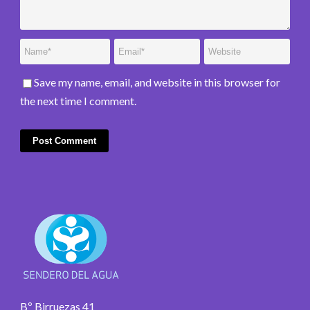
Save my name, email, and website in this browser for
the next time I comment.
Bº Birruezas 41