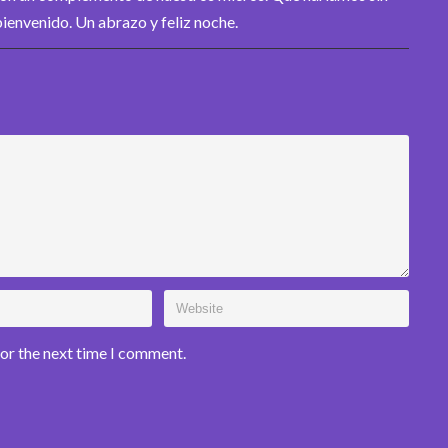
bienvenido. Un abrazo y feliz noche.
for the next time I comment.