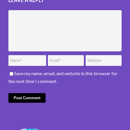
Save my name, email, and website in this browser for
the next time I comment.