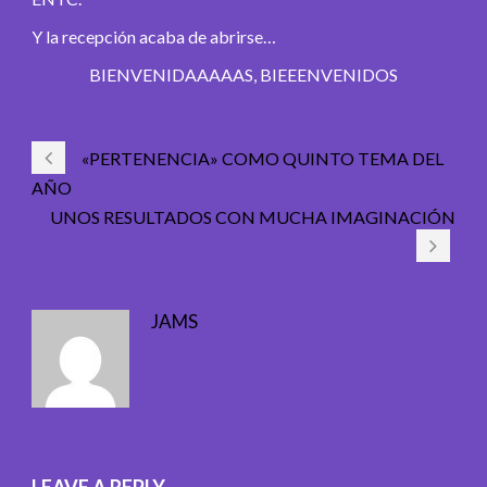
Y la recepción acaba de abrirse…
BIENVENIDAAAAAS, BIEEENVENIDOS
«PERTENENCIA» COMO QUINTO TEMA DEL
AÑO
UNOS RESULTADOS CON MUCHA IMAGINACIÓN
JAMS
LEAVE A REPLY