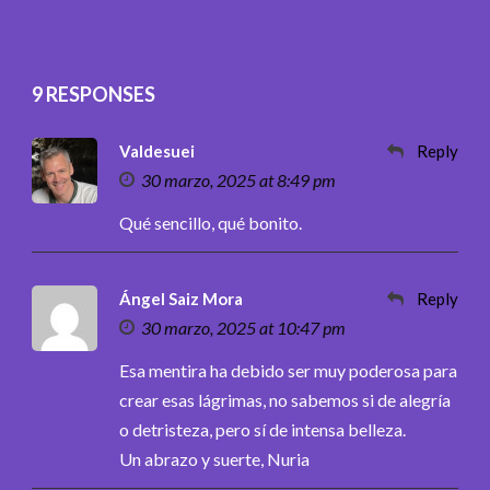
9 RESPONSES
Valdesuei
Reply
30 marzo, 2025 at 8:49 pm
Qué sencillo, qué bonito.
Ángel Saiz Mora
Reply
30 marzo, 2025 at 10:47 pm
Esa mentira ha debido ser muy poderosa para
crear esas lágrimas, no sabemos si de alegría
o detristeza, pero sí de intensa belleza.
Un abrazo y suerte, Nuria