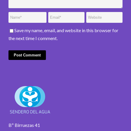
Save my name, email, and website in this browser for
the next time I comment.
Bº Birruezas 41