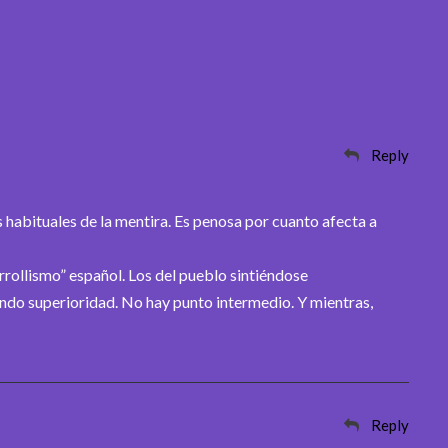
Reply
abituales de la mentira. Es penosa por cuanto afecta a
rrollismo” español. Los del pueblo sintiéndose
ndo superioridad. No hay punto intermedio. Y mientras,
Reply