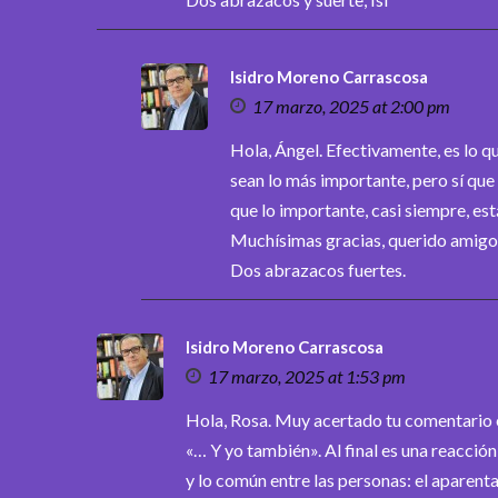
Isidro Moreno Carrascosa
17 marzo, 2025 at 2:00 pm
Hola, Ángel. Efectivamente, es lo 
sean lo más importante, pero sí que
que lo importante, casi siempre, está
Muchísimas gracias, querido amigo
Dos abrazacos fuertes.
Isidro Moreno Carrascosa
17 marzo, 2025 at 1:53 pm
Hola, Rosa. Muy acertado tu comentario en
«… Y yo también». Al final es una reacci
y lo común entre las personas: el aparenta