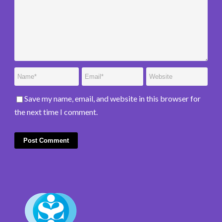
Save my name, email, and website in this browser for
the next time I comment.