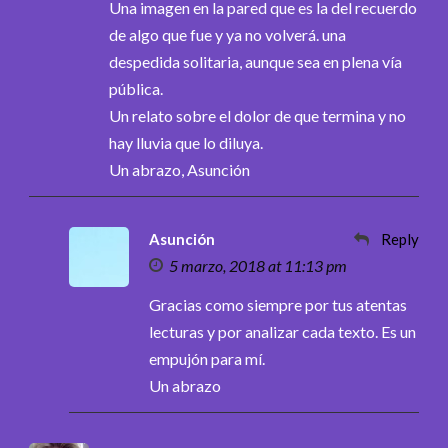
Una imagen en la pared que es la del recuerdo
de algo que fue y ya no volverá. una
despedida solitaria, aunque sea en plena vía
pública.
Un relato sobre el dolor de que termina y no
hay lluvia que lo diluya.
Un abrazo, Asunción
Asunción
Reply
5 marzo, 2018 at 11:13 pm
Gracias como siempre por tus atentas
lecturas y por analizar cada texto. Es un
empujón para mí.
Un abrazo