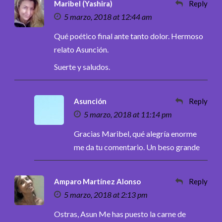
Maribel (Yashira)
Reply
5 marzo, 2018 at 12:44 am
Qué poético final ante tanto dolor. Hermoso
relato Asunción.
Suerte y saludos.
Asunción
Reply
5 marzo, 2018 at 11:14 pm
Gracias Maribel, qué alegría enorme
me da tu comentario. Un beso grande
Amparo Martínez Alonso
Reply
5 marzo, 2018 at 2:13 pm
Ostras, Asun Me has puesto la carne de