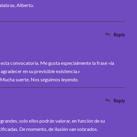
alabras, Alberto.
Reply
 esta convocatoria. Me gusta especialmente la frase «la
 agradecer en su previsible existencia.»
l. Mucha suerte. Nos seguimos leyendo.
Reply
grandes, solo ellos podrán valorar, en función de su
stificadas. De momento, de ilusión van sobrados.