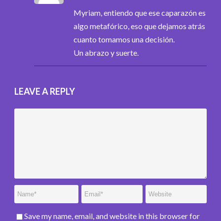
Myriam, entiendo que ese caparazón es
algo metafórico, eso que dejamos atrás
cuanto tomamos una decisión.
Un abrazo y suerte.
LEAVE A REPLY
Save my name, email, and website in this browser for