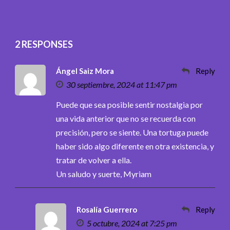
2 RESPONSES
Ángel Saiz Mora
Reply
30 septiembre, 2024 at 11:47 pm
Puede que sea posible sentir nostalgia por
una vida anterior que no se recuerda con
precisión, pero se siente. Una tortuga puede
haber sido algo diferente en otra existencia, y
tratar de volver a ella.
Un saludo y suerte, Myriam
Rosalía Guerrero
Reply
5 octubre, 2024 at 7:25 pm