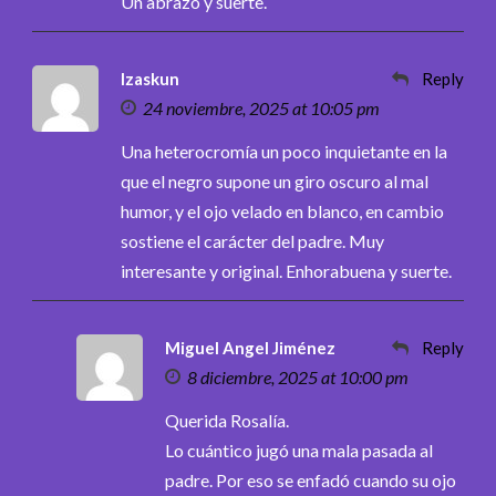
Un abrazo y suerte.
Izaskun
Reply
24 noviembre, 2025 at 10:05 pm
Una heterocromía un poco inquietante en la
que el negro supone un giro oscuro al mal
humor, y el ojo velado en blanco, en cambio
sostiene el carácter del padre. Muy
interesante y original. Enhorabuena y suerte.
Miguel Angel Jiménez
Reply
8 diciembre, 2025 at 10:00 pm
Querida Rosalía.
Lo cuántico jugó una mala pasada al
padre. Por eso se enfadó cuando su ojo