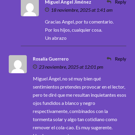
Miguel Angel Jiménez
Reply
18 noviembre, 2025 at 1:41 am
Gracias Angel, por tu comentario.
Por los hijos, cualquier cosa.
Un abrazo
Rosalía Guerrero
Reply
23 noviembre, 2025 at 12:01 pm
Miguel Ángel, no sé muy bien qué
sentimientos pretendes provocar en el lector,
pero te diré que me resultan inquietantes esos
ojos fundidos a blanco y negro
respectivamente, combinados con la
tormenta solar y algo tan cotidiano como
remover el cola-cao. Es muy sugerente.