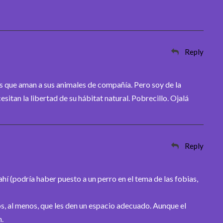
Reply
 que aman a sus animales de compañía. Pero soy de la
sitan la libertad de su hábitat natural. Pobrecillo. Ojalá
Reply
hí (podría haber puesto a un perro en el tema de las fobias,
os, al menos, que les den un espacio adecuado. Aunque el
.