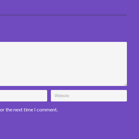
for the next time I comment.