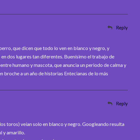
Reply
perro, que dicen que todo lo ven en blanco y negro, y
en dos lugares tan diferentes. Buenísimo el trabajo de
o entre humano y mascota, que anuncia un periodo de calma y
 broche a un año de historias Entecianas de lo más
Reply
os toros) veían solo en blanco y negro. Googleando resulta
 y amarillo.