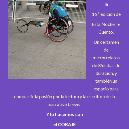
la
16 ª edición de
Esta Noche Te
Cuento.
Un certamen
de
microrrelatos
de 365 días de
duración, y
también un
espacio para
compartir la pasión por la lectura y la escritura de la
narrativa breve.
Y lo hacemos con
el CORAJE