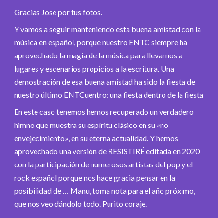
Gracias Jose por tus fotos.
Y vamos a seguir manteniendo esta buena amistad con la
música en español, porque nuestro ENTC siempre ha
aprovechado la magia de la música para llevarnos a
lugares y escenarios propicios a la escritura. Una
demostración de esa buena amistad ha sido la fiesta de
nuestro último ENTCuentro: una fiesta dentro de la fiesta
En este caso tenemos hemos recuperado un verdadero
himno que muestra su espíritu clásico en su «no
envejecimiento», en su eterna actualidad. Y hemos
aprovechado una versión de RESISTIRÉ editada en 2020
con la participación de numerosos artistas del pop y el
rock español porque nos hace gracia pensar en la
posibilidad de … Manu, toma nota para el año próximo,
que nos veo dándolo todo. Purito coraje.