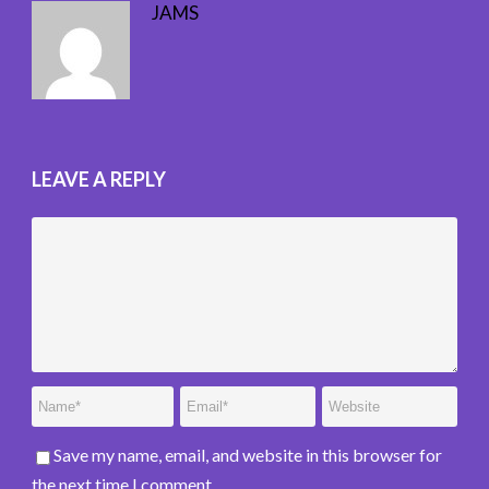
JAMS
LEAVE A REPLY
Save my name, email, and website in this browser for
the next time I comment.