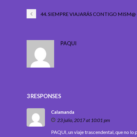
44. SIEMPRE VIAJARÁS CONTIGO MISM@ (
PAQUI
3 RESPONSES
Calamanda
23 julio, 2017 at 10:01 pm
PAQUI, un viaje trascendental, que no lo p