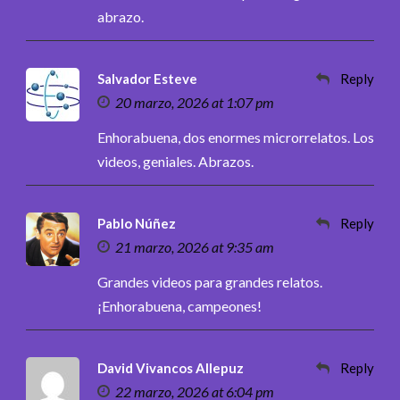
abrazo.
Salvador Esteve
Reply
20 marzo, 2026 at 1:07 pm
Enhorabuena, dos enormes microrrelatos. Los
videos, geniales. Abrazos.
Pablo Núñez
Reply
21 marzo, 2026 at 9:35 am
Grandes videos para grandes relatos.
¡Enhorabuena, campeones!
David Vivancos Allepuz
Reply
22 marzo, 2026 at 6:04 pm