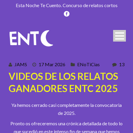
Esta Noche Te Cuento. Concurso de relatos cortos
JAMS
17 Mar 2026
ENoTiCias
13
VIDEOS DE LOS RELATOS
GANADORES ENTC 2025
Ya hemos cerrado casi completamente la convocatoria
de 2025.
Pronto os ofreceremos una crónica detallada de todo lo
que sucedió en este intenso fin de semana que hemos