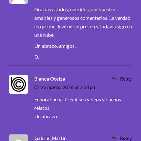
Gracias a todos, queridos, por vuestros
amables y generosos comentarios. La verdad
es que me llevé un sorpresón y todavía sigo en
una nube.
Un abrazo, amigos,
D.
Blanca Oteiza
Reply
22 marzo, 2026 at 7:54 pm
Enhorabuena. Preciosos videos y buenos
relatos.
Un abrazo
Gabriel Martín
Reply