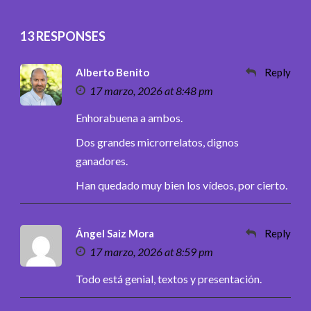
13 RESPONSES
Alberto Benito
Reply
17 marzo, 2026 at 8:48 pm
Enhorabuena a ambos.
Dos grandes microrrelatos, dignos
ganadores.
Han quedado muy bien los vídeos, por cierto.
Ángel Saiz Mora
Reply
17 marzo, 2026 at 8:59 pm
Todo está genial, textos y presentación.