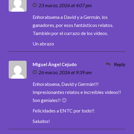
23 marzo, 2026 at 4:07 pm
Enhorabuena a David y a Germán, los
ganadores, por esos fantásticos relatos.
También por el currazo de los vídeos.
Un abrazo
Miguel Ángel Cejudo
Reply
26 marzo, 2026 at 9:39 am
Enhorabuena, David y Germán!!!
Impresionantes relatos e increíbles videos!!
Son geniales!! 🙂
Felicidades a ENTC por todo!!
Saludos!