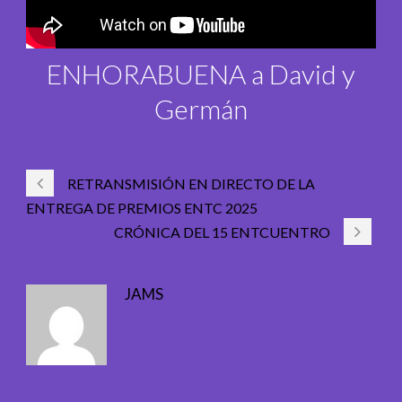
ENHORABUENA a David y
Germán
RETRANSMISIÓN EN DIRECTO DE LA
ENTREGA DE PREMIOS ENTC 2025
CRÓNICA DEL 15 ENTCUENTRO
JAMS