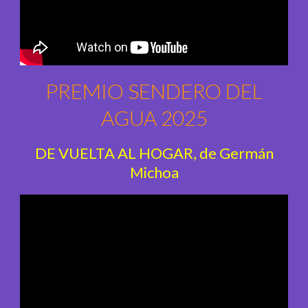
PREMIO SENDERO DEL
AGUA 2025
DE VUELTA AL HOGAR, de Germán
Michoa