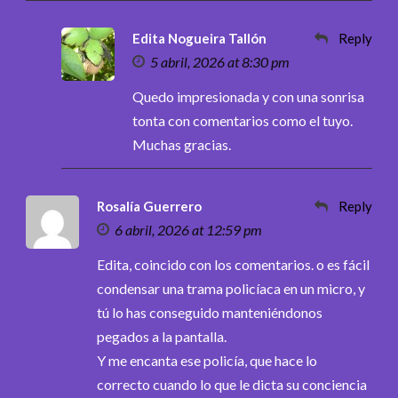
Edita Nogueira Tallón
Reply
5 abril, 2026 at 8:30 pm
Quedo impresionada y con una sonrisa
tonta con comentarios como el tuyo.
Muchas gracias.
Rosalía Guerrero
Reply
6 abril, 2026 at 12:59 pm
Edita, coincido con los comentarios. o es fácil
condensar una trama policíaca en un micro, y
tú lo has conseguido manteniéndonos
pegados a la pantalla.
Y me encanta ese policía, que hace lo
correcto cuando lo que le dicta su conciencia