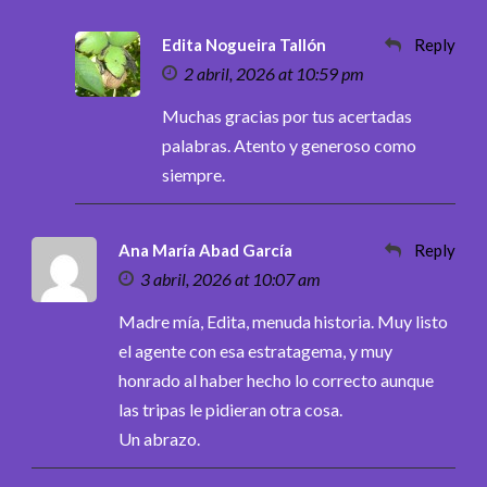
Edita Nogueira Tallón
Reply
2 abril, 2026 at 10:59 pm
Muchas gracias por tus acertadas
palabras. Atento y generoso como
siempre.
Ana María Abad García
Reply
3 abril, 2026 at 10:07 am
Madre mía, Edita, menuda historia. Muy listo
el agente con esa estratagema, y muy
honrado al haber hecho lo correcto aunque
las tripas le pidieran otra cosa.
Un abrazo.