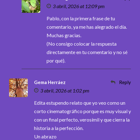
3 abril, 2026 at 12:09 pm
Pablo, con la primera frase de tu
comentario, ya me has alegrado el día.
Muchas gracias.
(No consigo colocar la respuesta
directamente en tu comentario y no sé
por qué).
Gema Herráez
Reply
3 abril, 2026 at 1:02 pm
Edita estupendo relato que yo veo como un
corto cinematográfico porque es muy visual y
con un final perfecto, verosímil y que cierra la
historia a la perfección.
Un abrazo