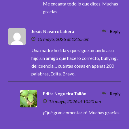
Me encanta todo lo que dices. Muchas
gracias.
Jesús Navarro Lahera
Reply
15 mayo, 2026 at 12:55 am
Una madre herida y que sigue amando a su
hijo, un amigo que hace lo correcto, bullying,
delicuencia… cuántas cosas en apenas 200
palabras, Edita. Bravo.
Edita Nogueira Tallón
Reply
15 mayo, 2026 at 10:20 am
¡Qué gran comentario! Muchas gracias.