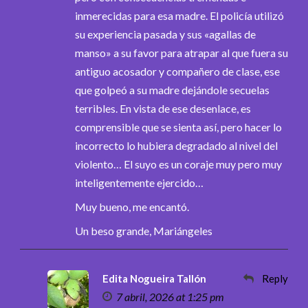
inmerecidas para esa madre. El policía utilizó
su experiencia pasada y sus «agallas de
manso» a su favor para atrapar al que fuera su
antiguo acosador y compañero de clase, ese
que golpeó a su madre dejándole secuelas
terribles. En vista de ese desenlace, es
comprensible que se sienta así, pero hacer lo
incorrecto lo hubiera degradado al nivel del
violento… El suyo es un coraje muy pero muy
inteligentemente ejercido…
Muy bueno, me encantó.
Un beso grande, Mariángeles
Edita Nogueira Tallón
Reply
7 abril, 2026 at 1:25 pm