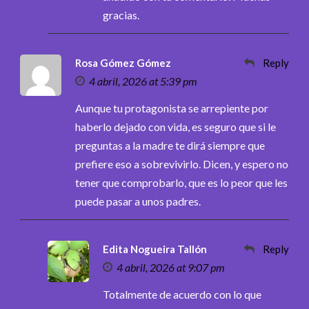
gracias.
Rosa Gómez Gómez
Reply
4 abril, 2026 at 5:39 pm
Aunque tu protagonista se arrepiente por
haberlo dejado con vida, es seguro que si le
preguntas a la madre te dirá siempre que
prefiere eso a sobrevivirlo. Dicen, y espero no
tener que comprobarlo, que es lo peor que les
puede pasar a unos padres.
Edita Nogueira Tallón
Reply
4 abril, 2026 at 9:07 pm
Totalmente de acuerdo con lo que