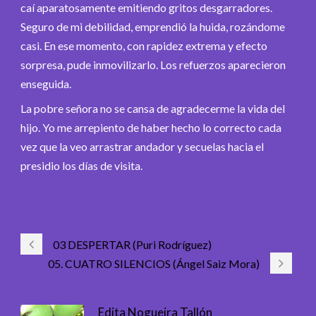
caí aparatosamente emitiendo gritos desgarradores.
Seguro de mi debilidad, emprendió la huida, rozándome
casi. En ese momento, con rapidez extrema y efecto
sorpresa, pude inmovilizarlo. Los refuerzos aparecieron
enseguida.
La pobre señora no se cansa de agradecerme la vida del
hijo. Yo me arrepiento de haber hecho lo correcto cada
vez que la veo arrastrar andador y secuelas hacia el
presidio los días de visita.
03 DESPERTAR (Puri Rodríguez)
05. CUATRO SILENCIOS (Ángel Saiz Mora)
Edita Nogueira Tallón