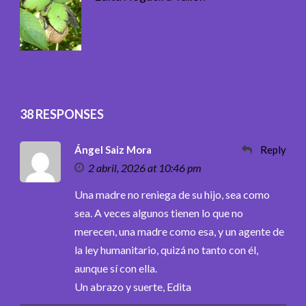
38 RESPONSES
Ángel Saiz Mora
Reply
2 abril, 2026 at 10:46 pm
Una madre no reniega de su hijo, sea como
sea. A veces algunos tienen lo que no
merecen, una madre como esa, y un agente de
la ley humanitario, quizá no tanto con él,
aunque sí con ella.
Un abrazo y suerte, Edita