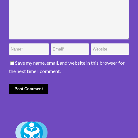
Save my name, email, and website in this browser for
the next time I comment.