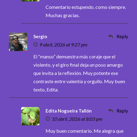
Comentario estupendo, como siempre.
Muchas gracias.
Sergio
Reply
9 abril, 2026 at 9:27 pm
El “manso” demuestra más coraje que el
violento, y el giro final deja un poso amargo
que invita a la reflexión. Muy potente ese
contraste entre valentía y orgullo. Muy buen
texto, Edita.
Edita Nogueira Tallón
Reply
10 abril, 2026 at 8:03 pm
Muy buen comentario. Me alegra que