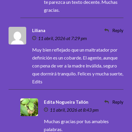
te parezca un texto decente. Muchas
gracias.
Liliana
Reply
11 abril, 2026 at 7:29 pm
Muy bien reflejado que un maltratador por
definición es un cobarde. El agente, aunque
con pena de ver a la madre inválida, seguro
que dormirá tranquilo. Felices y mucha suerte,
Edits
Edita Nogueira Tallón
Reply
11 abril, 2026 at 8:43 pm
Muchas gracias por tus amables
palabras.