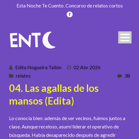
Esta Noche Te Cuento. Concurso de relatos cortos
Edita Nogueira Tallón
02 Abr 2026
relatos
38
04. Las agallas de los
mansos (Edita)
Lo conocía bien: además de ser vecinos, fuimos juntos a
clase. Aunque receloso, asumí liderar el operativo de
búsqueda. Había desaparecido después de agredir