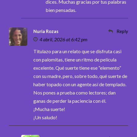
dices. Muchas gracias por tus palabras
bien pensadas.
Nuria Rozas
Reply
4 abril, 2026 at 6:42 pm
Titulazo para un relato que se disfruta casi
con palomitas, tiene un ritmo de película
excelente. Qué suerte tiene ese “elemento”
con su madre, pero, sobre todo, qué suerte de
haber topado con un agente así de templado.
Nos pones a prueba como lectores; dan
ganas de perder la paciencia con él.
¡Mucha suerte!
¡Un saludo!