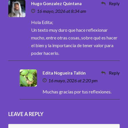
Hugo Gonzalez Quintana
Reply
16 mayo, 2026 at 8:34 am
Hola Edita;
Un texto muy duro que hace reflexionar
mucho, entre otras cosas, sobre qué es hacer
el bien y la importancia de tener valor para
poder hacerlo.
Edita Nogueira Tallón
Reply
16 mayo, 2026 at 2:20 pm
Muchas gracias por tus reflexiones.
LEAVE A REPLY