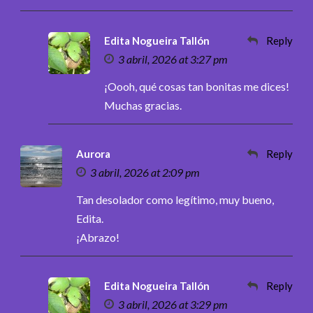
Edita Nogueira Tallón
Reply
3 abril, 2026 at 3:27 pm
¡Oooh, qué cosas tan bonitas me dices!
Muchas gracias.
Aurora
Reply
3 abril, 2026 at 2:09 pm
Tan desolador como legítimo, muy bueno,
Edita.
¡Abrazo!
Edita Nogueira Tallón
Reply
3 abril, 2026 at 3:29 pm