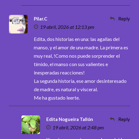
Pilar.C
Reply
19 abril, 2026 at 12:13 pm
Edita, dos historias en una: las agallas del
manso, y el amor de una madre. La primera es
muy real, !Como nos puede sorprender el
tímido, el manso con sus valientes e
inesperadas reacciones!
La segunda historia, ese amor desinteresado
de madre, es natural y visceral.
Me ha gustado leerte.
Edita Nogueira Tallón
Reply
19 abril, 2026 at 2:48 pm