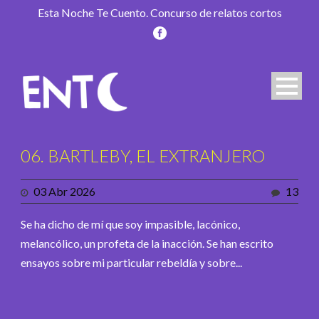
Esta Noche Te Cuento. Concurso de relatos cortos
06. BARTLEBY, EL EXTRANJERO
03 Abr 2026
13
Se ha dicho de mí que soy impasible, lacónico,
melancólico, un profeta de la inacción. Se han escrito
ensayos sobre mi particular rebeldía y sobre...