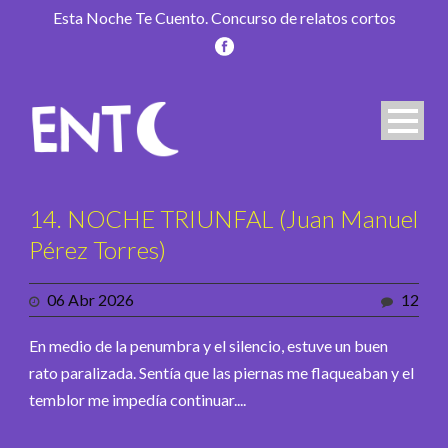
Esta Noche Te Cuento. Concurso de relatos cortos
14. NOCHE TRIUNFAL (Juan Manuel
Pérez Torres)
06 Abr 2026
12
En medio de la penumbra y el silencio, estuve un buen
rato paralizada. Sentía que las piernas me flaqueaban y el
temblor me impedía continuar....