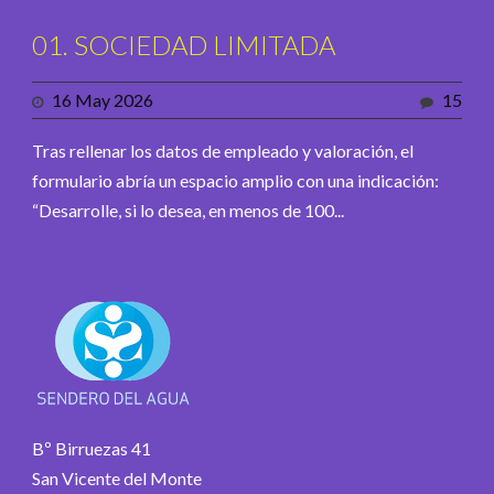
01. SOCIEDAD LIMITADA
16 May 2026
15
Tras rellenar los datos de empleado y valoración, el
formulario abría un espacio amplio con una indicación:
“Desarrolle, si lo desea, en menos de 100...
Bº Birruezas 41
San Vicente del Monte