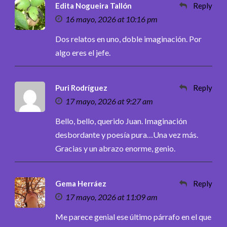
Edita Nogueira Tallón
Reply
16 mayo, 2026 at 10:16 pm
Dos relatos en uno, doble imaginación. Por
algo eres el jefe.
Puri Rodríguez
Reply
17 mayo, 2026 at 9:27 am
Bello, bello, querido Juan. Imaginación
desbordante y poesía pura…Una vez más.
Gracias y un abrazo enorme, genio.
Gema Herráez
Reply
17 mayo, 2026 at 11:09 am
Me parece genial ese último párrafo en el que