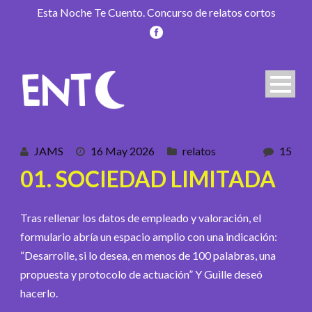
Esta Noche Te Cuento. Concurso de relatos cortos
JAMS
16 May 2026
relatos
15
01. SOCIEDAD LIMITADA
Tras rellenar los datos de empleado y valoración, el
formulario abría un espacio amplio con una indicación:
“Desarrolle, si lo desea, en menos de 100 palabras, una
propuesta y protocolo de actuación” Y Guille deseó
hacerlo.