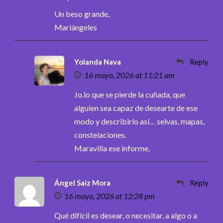
Un beso grande,
Mariángeles
Yolanda Nava
Reply
16 mayo, 2026 at 11:21 am
Jo.lo que se pierde la cuñada, que
alguien sea capaz de desearte de ese
modo y describirlo así… selvas, mapas,
constelaciones.
Maravilla ese informe.
Ángel Saiz Mora
Reply
16 mayo, 2026 at 12:28 pm
Qué difícil es desear, o necesitar, a algo o a