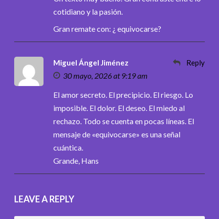
cotidiano y la pasión.
Gran remate con: ¿ equivocarse?
Miguel Ángel Jiménez
Reply
30 mayo, 2026 at 9:19 am
El amor secreto. El precipicio. El riesgo. Lo
imposible. El dolor. El deseo. El miedo al
rechazo. Todo se cuenta en pocas líneas. El
mensaje de «equivocarse» es una señal
cuántica.
Grande, Hans
LEAVE A REPLY