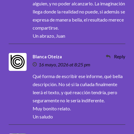
alguien, y no poder alcanzarlo. La imaginación
llega donde la realidad no puede, si además se
expresa de manera bella, el resultado merece
compartirse.
Un abrazo, Juan
Blanca Oteiza
Reply
16 mayo, 2026 at 8:25 pm
Qué forma de escribir ese informe, qué bella
descripción. No sé si la cuñada finalmente
leerá el texto, y qué reacción tendría, pero
seguramente no le sería indiferente.
Muy bonito relato.
Un saludo