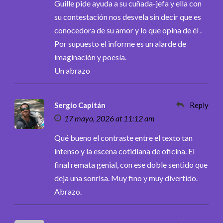
Guille pide ayuda a su cuñada-jefa y ella con
su contestación nos desvela sin decir que es
conocedora de su amor y lo que opina de él .
Por supuesto el informe es un alarde de
imaginación y poesía.
Un abrazo
Sergio Capitán
Reply
17 mayo, 2026 at 11:12 am
Qué bueno el contraste entre el texto tan
intenso y la escena cotidiana de oficina. El
final remata genial, con ese doble sentido que
deja una sonrisa. Muy fino y muy divertido.
Abrazo.