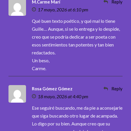
M.Carme Marí
Reply
17 mayo, 2026 at 6:10 pm
Qué buen texto poético, y qué mal lo tiene
Guille… Aunque, si se lo entrega y lo despide,
creo que se podría dedicar a ser poeta con
esos sentimientos tan potentes y tan bien
redactados.
Un beso,
Carme.
Rosa Gómez Gómez
Reply
18 mayo, 2026 at 4:40 pm
Ese seguiré buscando, me da pie a aconsejarle
que siga buscando otro lugar de acampada.
Lo digo por su bien. Aunque creo que su