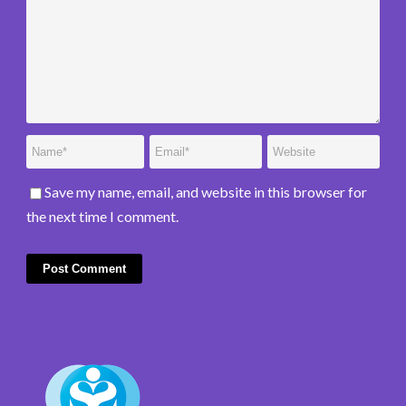
Save my name, email, and website in this browser for
the next time I comment.