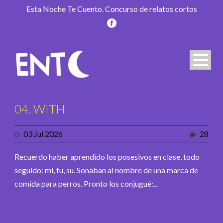
Esta Noche Te Cuento. Concurso de relatos cortos
04. WITH
03 Jul 2026
28
Recuerdo haber aprendido los posesivos en clase, todo
seguido: mi, tu, su. Sonaban al nombre de una marca de
comida para perros. Pronto los conjugué:...