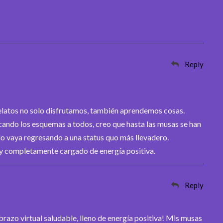
Reply
elatos no solo disfrutamos, también aprendemos cosas.
cando los esquemas a todos, creo que hasta las musas se han
o vaya regresando a una status quo más llevadero.
 y completamente cargado de energía positiva.
Reply
azo virtual saludable, lleno de energía positiva! Mis musas