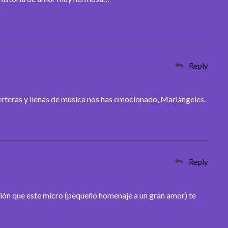
Reply
erteras y llenas de música nos has emocionado, Mariángeles.
Reply
ón que este micro (pequeño homenaje a un gran amor) te