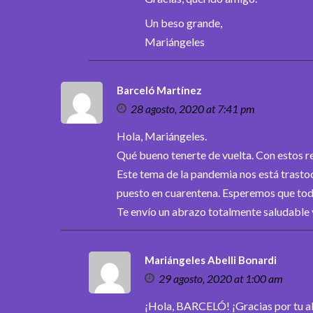
Un beso grande,
Mariángeles
Barceló Martínez
28 agosto, 2020 at 7:41 pm
Hola, Mariángeles.
Qué bueno tenerte de vuelta. Con estos r
Este tema de la pandemia nos está trasto
puesto en cuarentena. Esperemos que tod
Te envío un abrazo totalmente saludable
Mariángeles Abelli Bonardi
29 agosto, 2020 at 1:00 am
¡Hola, BARCELÓ! ¡Gracias por tu abr