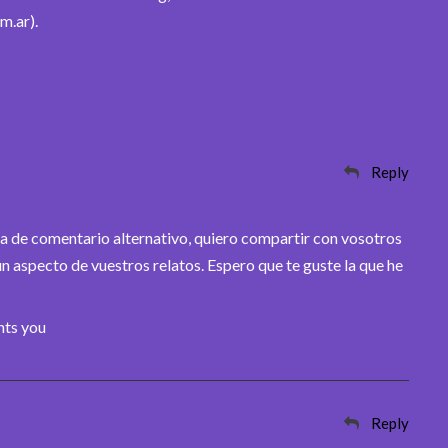
m.ar).
Reply
 de comentario alternativo, quiero compartir con vosotros
n aspecto de vuestros relatos. Espero que te guste la que he
ts you
Reply