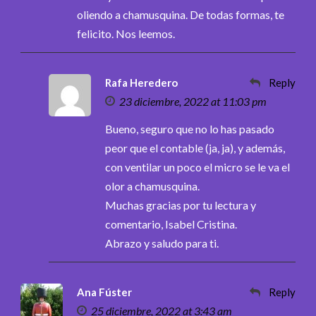
oliendo a chamusquina. De todas formas, te
felicito. Nos leemos.
Rafa Heredero
Reply
23 diciembre, 2022 at 11:03 pm
Bueno, seguro que no lo has pasado
peor que el contable (ja, ja), y además,
con ventilar un poco el micro se le va el
olor a chamusquina.
Muchas gracias por tu lectura y
comentario, Isabel Cristina.
Abrazo y saludo para ti.
Ana Fúster
Reply
25 diciembre, 2022 at 3:43 am