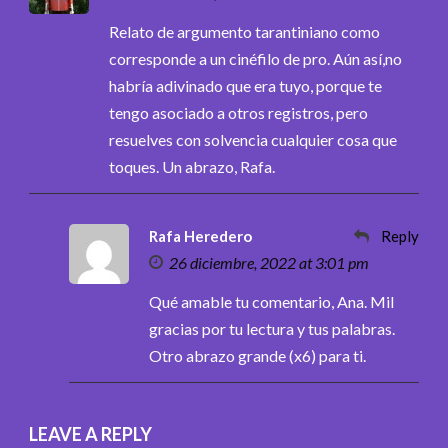
Relato de argumento tarantiniano como
corresponde a un cinéfilo de pro. Aún así,no
habría adivinado que era tuyo, porque te
tengo asociado a otros registros, pero
resuelves con solvencia cualquier cosa que
toques. Un abrazo, Rafa.
Rafa Heredero
Reply
26 diciembre, 2022 at 3:01 pm
Qué amable tu comentario, Ana. Mil
gracias por tu lectura y tus palabras.
Otro abrazo grande (x6) para ti.
LEAVE A REPLY