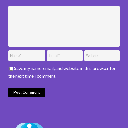
Save my name, email, and website in this browser for
the next time I comment.