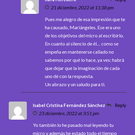
21 diciembre, 2022 at 11:38 pm
Pues me alegro de esa impresión que te
ha causado, Mariángeles. Ese era uno
de los objetivos del micro al escribirlo.
En cuanto al silencio de él… como se
empeña en mantenerse callado no
sabemos por qué lo hace, ya ves; habrá
que dejar que la imaginación de cada
uno dé con la respuesta.
Un abrazo y un saludo para ti.
Isabel Cristina Fernández Sánchez
Reply
23 diciembre, 2022 at 3:51 pm
Yo también lo he pasado mal leyendo tu
micro y además he estado todo el tiempo