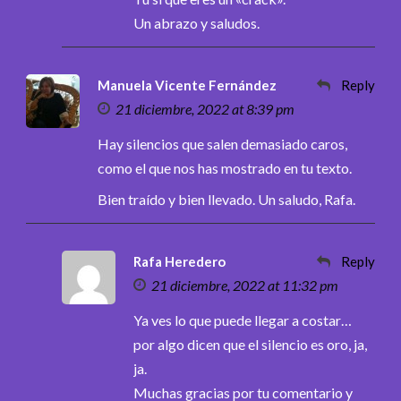
Un abrazo y saludos.
Manuela Vicente Fernández
Reply
21 diciembre, 2022 at 8:39 pm
Hay silencios que salen demasiado caros,
como el que nos has mostrado en tu texto.
Bien traído y bien llevado. Un saludo, Rafa.
Rafa Heredero
Reply
21 diciembre, 2022 at 11:32 pm
Ya ves lo que puede llegar a costar…
por algo dicen que el silencio es oro, ja,
ja.
Muchas gracias por tu comentario y