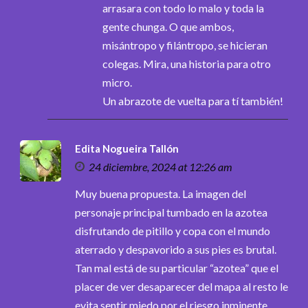
arrasara con todo lo malo y toda la
gente chunga. O que ambos,
misántropo y filántropo, se hicieran
colegas. Mira, una historia para otro
micro.
Un abrazote de vuelta para tí también!
Edita Nogueira Tallón
24 diciembre, 2024 at 12:26 am
Muy buena propuesta. La imagen del
personaje principal tumbado en la azotea
disfrutando de pitillo y copa con el mundo
aterrado y despavorido a sus pies es brutal.
Tan mal está de su particular “azotea” que el
placer de ver desaparecer del mapa al resto le
evita sentir miedo por el riesgo inminente