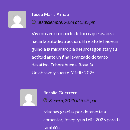
Josep Maria Arnau
30 diciembre, 2024 at 5:35 pm
Vivimos en un mundo de locos que avanza
hacia la autodestrucción. El relato le hace un
guiño a la misantropía del protagonista y su
actitud ante un final avanzado de tanto
desatino. Enhorabuena, Rosalía.
Un abrazo y suerte. Y feliz 2025.
Rosalía Guerrero
8 enero, 2025 at 5:45 pm
Muchas gracias por detenerte a
comentar, Josep, y un feliz 2025 para ti
también.