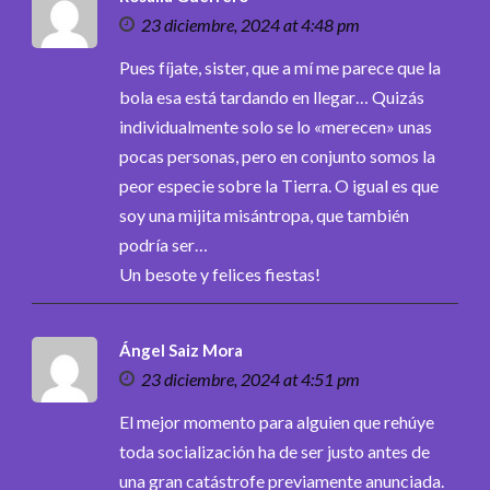
23 diciembre, 2024 at 4:48 pm
Pues fíjate, sister, que a mí me parece que la
bola esa está tardando en llegar… Quizás
individualmente solo se lo «merecen» unas
pocas personas, pero en conjunto somos la
peor especie sobre la Tierra. O igual es que
soy una mijita misántropa, que también
podría ser…
Un besote y felices fiestas!
Ángel Saiz Mora
23 diciembre, 2024 at 4:51 pm
El mejor momento para alguien que rehúye
toda socialización ha de ser justo antes de
una gran catástrofe previamente anunciada.