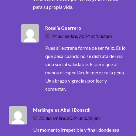
para su propia vida.
Rosalía Guerrero
24 diciembre, 2024 at 1:38 pm
Pues sí, extraña forma de ser feliz. Es lo
que pasa cuando no se disfruta de una
vida social saludable. Espero que al
menos el espectáculo merezca la pena.
Un abrazo y gracias por leer y
comentar.
Mariángeles Abelli Bonardi
25 diciembre, 2024 at 3:22 pm
Un momento irrepetible y final, donde esa