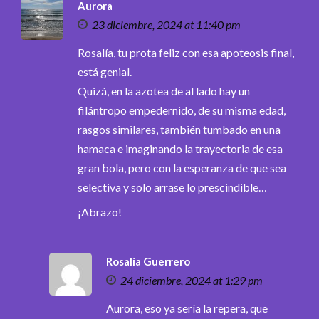
Aurora
23 diciembre, 2024 at 11:40 pm
Rosalía, tu prota feliz con esa apoteosis final,
está genial.
Quizá, en la azotea de al lado hay un
filántropo empedernido, de su misma edad,
rasgos similares, también tumbado en una
hamaca e imaginando la trayectoria de esa
gran bola, pero con la esperanza de que sea
selectiva y solo arrase lo prescindible…
¡Abrazo!
Rosalía Guerrero
24 diciembre, 2024 at 1:29 pm
Aurora, eso ya sería la repera, que