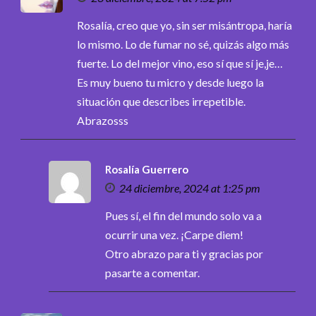
Rosalía, creo que yo, sin ser misántropa, haría
lo mismo. Lo de fumar no sé, quizás algo más
fuerte. Lo del mejor vino, eso sí que sí je,je…
Es muy bueno tu micro y desde luego la
situación que describes irrepetible.
Abrazosss
Rosalía Guerrero
24 diciembre, 2024 at 1:25 pm
Pues sí, el fin del mundo solo va a
ocurrir una vez. ¡Carpe diem!
Otro abrazo para ti y gracias por
pasarte a comentar.