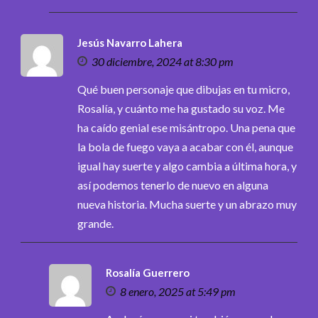
Jesús Navarro Lahera
30 diciembre, 2024 at 8:30 pm
Qué buen personaje que dibujas en tu micro,
Rosalía, y cuánto me ha gustado su voz. Me
ha caído genial ese misántropo. Una pena que
la bola de fuego vaya a acabar con él, aunque
igual hay suerte y algo cambia a última hora, y
así podemos tenerlo de nuevo en alguna
nueva historia. Mucha suerte y un abrazo muy
grande.
Rosalía Guerrero
8 enero, 2025 at 5:49 pm