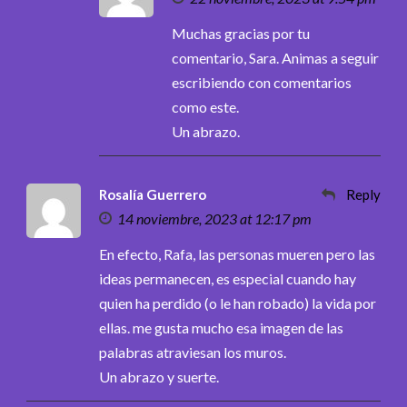
Muchas gracias por tu
comentario, Sara. Animas a seguir
escribiendo con comentarios
como este.
Un abrazo.
Rosalía Guerrero
Reply
14 noviembre, 2023 at 12:17 pm
En efecto, Rafa, las personas mueren pero las
ideas permanecen, es especial cuando hay
quien ha perdido (o le han robado) la vida por
ellas. me gusta mucho esa imagen de las
palabras atraviesan los muros.
Un abrazo y suerte.