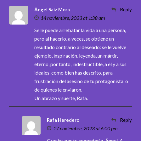
Ángel Saiz Mora
Reply
14 noviembre, 2023 at 1:38 am
Se le puede arrebatar la vida a una persona,
pero al hacerlo, a veces, se obtiene un
resultado contrario al deseado: se le vuelve
ejemplo, inspiración, leyenda, un mártir,
eterno, por tanto, indestructible, a él y a sus
ideales, como bien has descrito, para
frustración del asesino de tu protagonista, o
de quienes le enviaron.
Un abrazo y suerte, Rafa.
Rafa Heredero
Reply
17 noviembre, 2023 at 6:00 pm
Gracias por tu comentario, Ángel. A