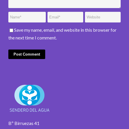
Save my name, email, and website in this browser for
the next time I comment.
Bº Birruezas 41