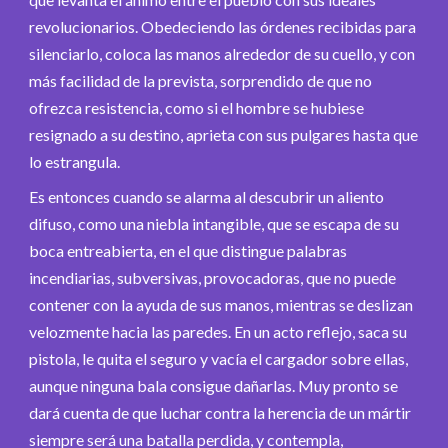
revolucionarios. Obedeciendo las órdenes recibidas para
silenciarlo, coloca las manos alrededor de su cuello, y con
más facilidad de la prevista, sorprendido de que no
ofrezca resistencia, como si el hombre se hubiese
resignado a su destino, aprieta con sus pulgares hasta que
lo estrangula.
Es entonces cuando se alarma al descubrir un aliento
difuso, como una niebla intangible, que se escapa de su
boca entreabierta, en el que distingue palabras
incendiarias, subversivas, provocadoras, que no puede
contener con la ayuda de sus manos, mientras se deslizan
velozmente hacia las paredes. En un acto reflejo, saca su
pistola, le quita el seguro y vacía el cargador sobre ellas,
aunque ninguna bala consigue dañarlas. Muy pronto se
dará cuenta de que luchar contra la herencia de un mártir
siempre será una batalla perdida, y contempla,