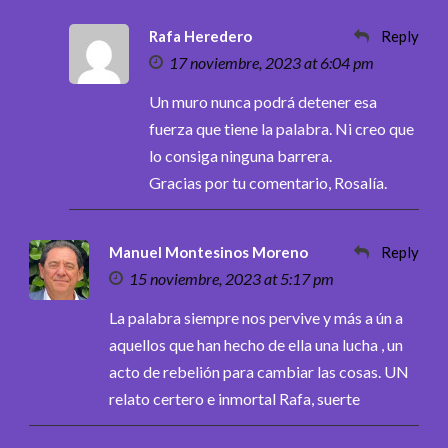
Rafa Heredero
Reply
17 noviembre, 2023 at 6:04 pm
Un muro nunca podrá detener esa
fuerza que tiene la palabra. Ni creo que
lo consiga ninguna barrera.
Gracias por tu comentario, Rosalía.
Manuel Montesinos Moreno
Reply
15 noviembre, 2023 at 5:17 pm
La palabra siempre nos pervive y más a ún a
aquellos que han hecho de ella una lucha , un
acto de rebelión para cambiar las cosas. UN
relato certero e inmortal Rafa, suerte