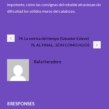
impotente, cómo las consignas del rebelde atraviesan sin
dificultad los sólidos muros del calabozo.
74. La sonrisa del tiempo (Salvador Esteve)
76. AL FINAL…SON COMO HIJOS
Rafa Heredero
8 RESPONSES