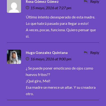
Rosa Gómez Gómez
Reply
15 mayo, 2026 at 7:27 pm
Último intento desesperado de esta madre.
Lo que habrá pasado para llegar a esto!
A veces, pocas, funciona. Quiero pensar que
si.
Hugo Gonzalez Quintana
Reply
16 mayo, 2026 at 9:00 pm
¿ Se puede poner emoticono de ojos como
huevos fritos??
¡Qué giro, Mel!
Esa madre se merece un altar. Y su creadora
otro.