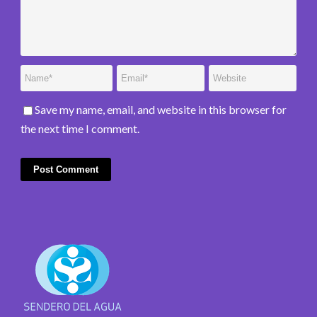
Save my name, email, and website in this browser for
the next time I comment.