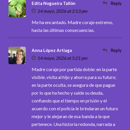
Edita Nogueira Tallón
Reply
14 mayo, 2026 at 2:13 pm
Me ha encantado. Madre coraje extremo,
hasta las últimas consecuencias.
Anna López Artiaga
Reply
14 mayo, 2026 at 5:21 pm
Madre coraje por partida doble: en la parte
visible, visita al hijo y ahorra para su futuro;
en la parte oculta, se asegura de que pague
por lo que ha hecho y salde su deuda,
confiando que el tiempo en prisión y el
acuerdo con el policía le brindaran un futuro
mejor y le alejaran de esa banda a la que
pertenece. Una historia redonda, narrada a