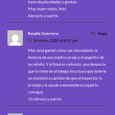
base de pinceladas y gestos.
Muy buen relato, Mel.
Abrazos y suerte.
Rosalía Guerrero
Reply
14 mayo, 2026 at 8:42 pm
Mel, está genial cómo vas desvelando la
historia de esa madre coraje y el angelito de
su retoño. Y el final es redondo: una denuncia
que lo mete en el talego (eso tuvo que dolerle
un montón) a cambio de que el inspector lo
proteja y le ayude a enmendarse (ojalá lo
consiga).
Un abrazo y suerte.