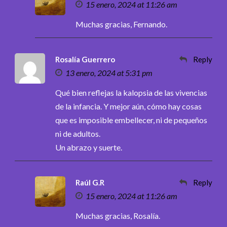
15 enero, 2024 at 11:26 am
Muchas gracias, Fernando.
Rosalía Guerrero
Reply
13 enero, 2024 at 5:31 pm
Qué bien reflejas la kalopsia de las vivencias
de la infancia. Y mejor aún, cómo hay cosas
que es imposible embellecer, ni de pequeños
ni de adultos.
Un abrazo y suerte.
Raúl G.R
Reply
15 enero, 2024 at 11:26 am
Muchas gracias, Rosalía.