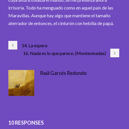
irrisoria. Todo ha menguado como en aquel país de las
Maravillas. Aunque hay algo que mantiene el tamaño
aterrador de entonces, el cinturón con hebilla de papá.
14. La espera
16. Nada es lo que parece. (Montesinadas)
Raúl Garcés Redondo
10 RESPONSES