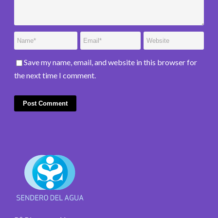
Save my name, email, and website in this browser for
the next time I comment.