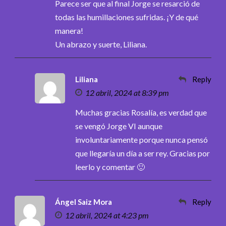
Parece ser que al final Jorge se resarció de
todas las humillaciones sufridas. ¡Y de qué
manera!
Un abrazo y suerte, Liliana.
Liliana
Reply
12 abril, 2024 at 8:39 pm
Muchas gracias Rosalía, es verdad que
se vengó Jorge VI aunque
involuntariamente porque nunca pensó
que llegaría un día a ser rey. Gracias por
leerlo y comentar 🙂
Ángel Saiz Mora
Reply
12 abril, 2024 at 4:23 pm