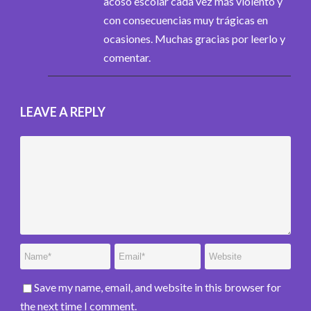
acoso escolar cada vez más violento y
con consecuencias muy trágicas en
ocasiones. Muchas gracias por leerlo y
comentar.
LEAVE A REPLY
Save my name, email, and website in this browser for
the next time I comment.