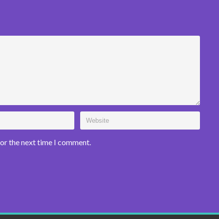
for the next time I comment.