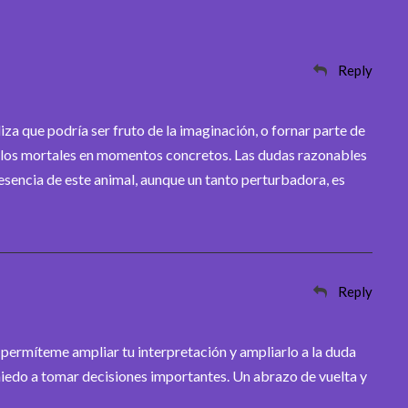
Reply
iza que podría ser fruto de la imaginación, o fornar parte de
 a los mortales en momentos concretos. Las dudas razonables
resencia de este animal, aunque un tanto perturbadora, es
Reply
 permíteme ampliar tu interpretación y ampliarlo a la duda
 miedo a tomar decisiones importantes. Un abrazo de vuelta y