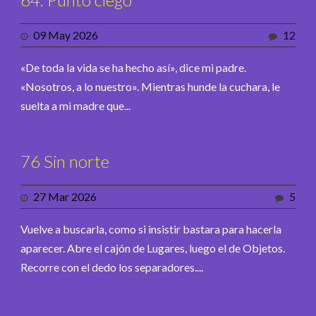
09 May 2026
12
«De toda la vida se ha hecho así», dice mi padre.
«Nosotros, a lo nuestro». Mientras hunde la cuchara, le
suelta a mi madre que...
76 Sin norte
27 Mar 2026
5
Vuelve a buscarla, como si insistir bastara para hacerla
aparecer. Abre el cajón de Lugares, luego el de Objetos.
Recorre con el dedo los separadores....