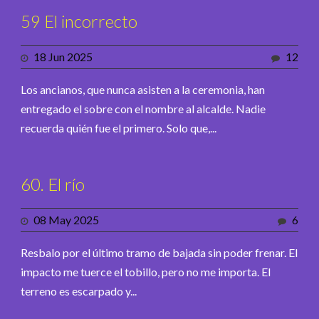
59 El incorrecto
18 Jun 2025
12
Los ancianos, que nunca asisten a la ceremonia, han
entregado el sobre con el nombre al alcalde. Nadie
recuerda quién fue el primero. Solo que,...
60. El río
08 May 2025
6
Resbalo por el último tramo de bajada sin poder frenar. El
impacto me tuerce el tobillo, pero no me importa. El
terreno es escarpado y...